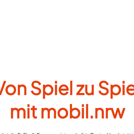
Von Spiel zu Spie
mit mobil.nrw